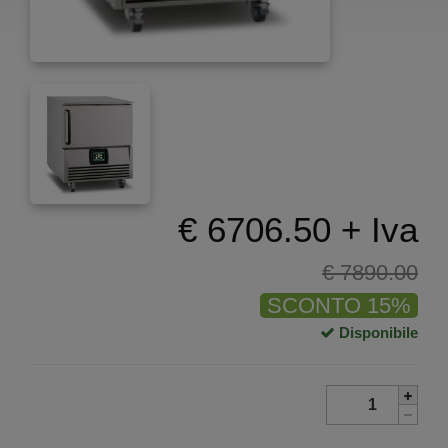
€ 6706.50 + Iva
€ 7890.00
SCONTO 15%
Disponibile