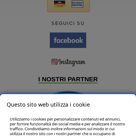
SEGUICI SU
I NOSTRI PARTNER
Questo sito web utilizza i cookie
Utilizziamo i cookies per personalizzare contenuti ed annunci,
per fornire funzionalità dei social media e per analizzare il nostro
traffico. Condividiamo inoltre informazioni sul modo in cui
utilizza il nostro sito con i nostri partner che si occupano di